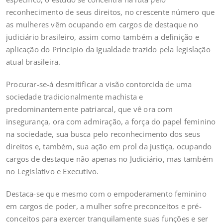
reconhecimento de seus direitos, no crescente número que
as mulheres vêm ocupando em cargos de destaque no
judiciário brasileiro, assim como também a definição e
aplicação do Princípio da Igualdade trazido pela legislação
atual brasileira.
Procurar-se-á desmitificar a visão contorcida de uma
sociedade tradicionalmente machista e
predominantemente patriarcal, que vê ora com
insegurança, ora com admiração, a força do papel feminino
na sociedade, sua busca pelo reconhecimento dos seus
direitos e, também, sua ação em prol da justiça, ocupando
cargos de destaque não apenas no Judiciário, mas também
no Legislativo e Executivo.
Destaca-se que mesmo com o empoderamento feminino
em cargos de poder, a mulher sofre preconceitos e pré-
conceitos para exercer tranquilamente suas funções e ser