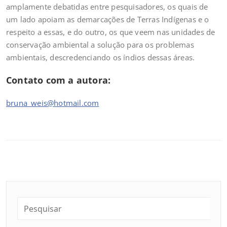
amplamente debatidas entre pesquisadores, os quais de
um lado apoiam as demarcações de Terras Indígenas e o
respeito a essas, e do outro, os que veem nas unidades de
conservação ambiental a solução para os problemas
ambientais, descredenciando os índios dessas áreas.
Contato com a autora:
bruna_weis@hotmail.com