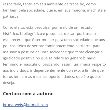
respeitada, tanto em seu ambiente de trabalho, como
também pela sociedade, que é, em sua maioria, machista e
patriarcal.
Como efeito, esta pesquisa, por meio de um estudo
histórico, bibliográfico e pesquisas de campo, buscou
esclarecer o que é ser mulher para uma sociedade que aos
poucos deixa de ser predominantemente patriarcal para
assumir a postura de uma sociedade que tenta alcançar a
igualdade positiva no que se refere ao gênero binário
feminino e masculino, buscando, assim, um maior respeito
aos indivíduos, independentemente do sexo, a fim de que
todos tenham as mesmas oportunidades, que é o que se
deseja.
Contato com a autora:
bruna_weis@hotmail.com