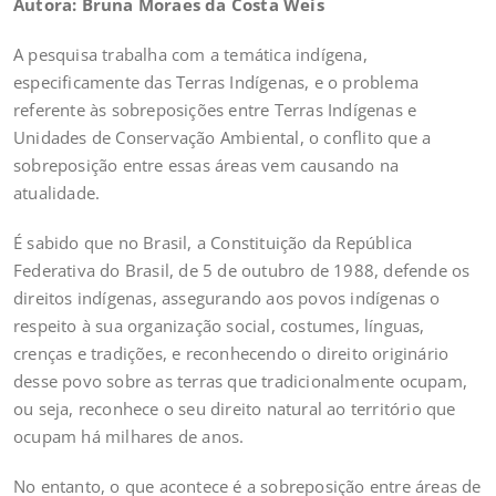
Autora: Bruna Moraes da Costa Weis
A pesquisa trabalha com a temática indígena,
especificamente das Terras Indígenas, e o problema
referente às sobreposições entre Terras Indígenas e
Unidades de Conservação Ambiental, o conflito que a
sobreposição entre essas áreas vem causando na
atualidade.
É sabido que no Brasil, a Constituição da República
Federativa do Brasil, de 5 de outubro de 1988, defende os
direitos indígenas, assegurando aos povos indígenas o
respeito à sua organização social, costumes, línguas,
crenças e tradições, e reconhecendo o direito originário
desse povo sobre as terras que tradicionalmente ocupam,
ou seja, reconhece o seu direito natural ao território que
ocupam há milhares de anos.
No entanto, o que acontece é a sobreposição entre áreas de