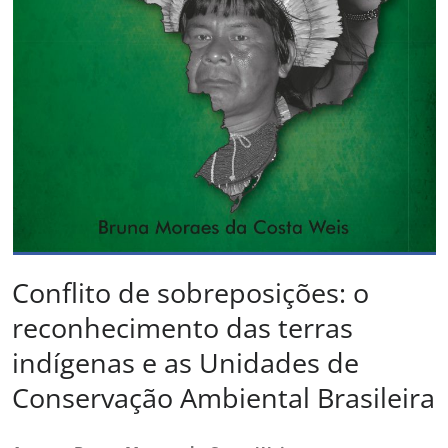
Conflito de sobreposições: o
reconhecimento das terras
indígenas e as Unidades de
Conservação Ambiental Brasileira