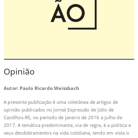
Opinião
Autor: Paulo Ricardo Weissbach
A presente publicação é uma coletânea de artigos de
opinião publicados no Jornal Expressão de Júlio de
Castilhos-RS, no período de janeiro de 2016 a julho de
2017. A temática predominante, via de regra, é a política e
seus desdobramentos na vida cotidiana, tendo em vista o