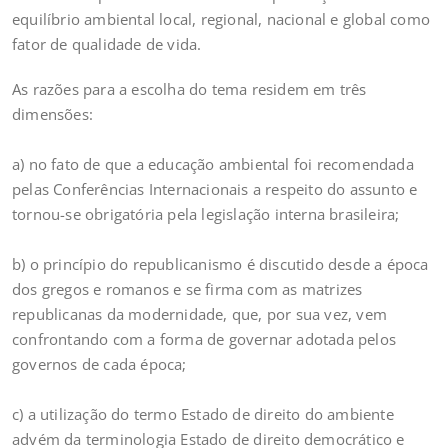
equilíbrio ambiental local, regional, nacional e global como
fator de qualidade de vida.
As razões para a escolha do tema residem em três
dimensões:
a) no fato de que a educação ambiental foi recomendada
pelas Conferências Internacionais a respeito do assunto e
tornou-se obrigatória pela legislação interna brasileira;
b) o princípio do republicanismo é discutido desde a época
dos gregos e romanos e se firma com as matrizes
republicanas da modernidade, que, por sua vez, vem
confrontando com a forma de governar adotada pelos
governos de cada época;
c) a utilização do termo Estado de direito do ambiente
advém da terminologia Estado de direito democrático e