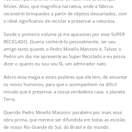
felizes. Aliás, que magnífica narrativa, onde a fábrica
reconstrói brinquedos a partir de objetos descartados, com
o ideal significativo de reciclar e preservar a natureza.
Desde o primeiro volume já me apaixonei por esse SUPER
RECICLADO. Queria conhecê-lo pessoalmente, ser seu
amigo tanto quanto o Pedro Minello Manzoni é. Talvez o
Pedro um dia me apresente ao Super Reciclado e eu possa
dizer o quanto eu sou seu fã, um admirador nato.
Adoro essa magia e esses poderes que ele tem, de encantar
os novos humanos, para que o acompanhem na difícil
missão que é preservar a nossa verdadeira casa: o planeta
Terra.
Querido Pedro Minello Manzoni: parabéns por mais essa
obra prima, que merece ser difundida em todas as escolas
de nosso Rio Grande do Sul, do Brasil e do mundo.