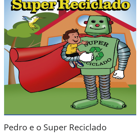
Pedro e o Super Reciclado