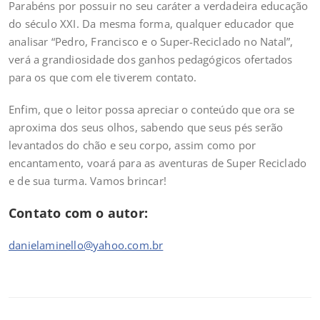
Parabéns por possuir no seu caráter a verdadeira educação
do século XXI. Da mesma forma, qualquer educador que
analisar “Pedro, Francisco e o Super-Reciclado no Natal”,
verá a grandiosidade dos ganhos pedagógicos ofertados
para os que com ele tiverem contato.
Enfim, que o leitor possa apreciar o conteúdo que ora se
aproxima dos seus olhos, sabendo que seus pés serão
levantados do chão e seu corpo, assim como por
encantamento, voará para as aventuras de Super Reciclado
e de sua turma. Vamos brincar!
Contato com o autor:
danielaminello@yahoo.com.br