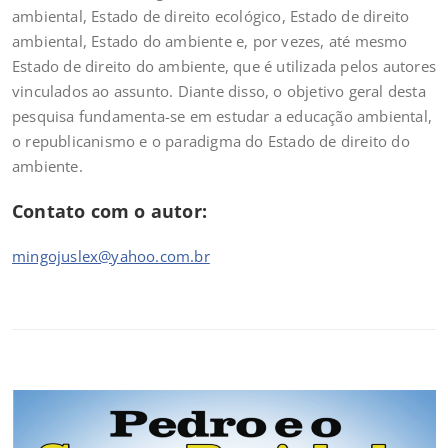
ambiental, Estado de direito ecológico, Estado de direito
ambiental, Estado do ambiente e, por vezes, até mesmo
Estado de direito do ambiente, que é utilizada pelos autores
vinculados ao assunto. Diante disso, o objetivo geral desta
pesquisa fundamenta-se em estudar a educação ambiental,
o republicanismo e o paradigma do Estado de direito do
ambiente.
Contato com o autor:
mingojuslex@yahoo.com.br