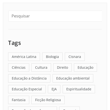
Tags
América Latina
Biologia
Cisnara
Ciências
Cultura
Direito
Educação
Educação a Distância
Educação ambiental
Educação Especial
EJA
Espiritualidade
Fantasia
Ficção Religiosa