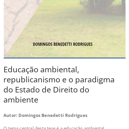
Educação ambiental,
republicanismo e o paradigma
do Estado de Direito do
ambiente
Autor: Domingos Benedetti Rodrigues
O tema central desta tese é a educação ambiental,