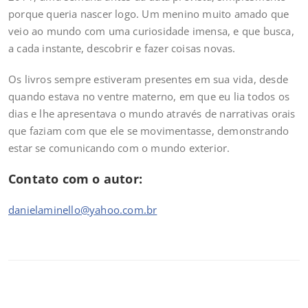
porque queria nascer logo. Um menino muito amado que
veio ao mundo com uma curiosidade imensa, e que busca,
a cada instante, descobrir e fazer coisas novas.
Os livros sempre estiveram presentes em sua vida, desde
quando estava no ventre materno, em que eu lia todos os
dias e lhe apresentava o mundo através de narrativas orais
que faziam com que ele se movimentasse, demonstrando
estar se comunicando com o mundo exterior.
Contato com o autor:
danielaminello@yahoo.com.br