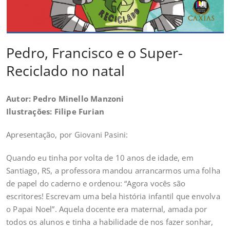
Pedro, Francisco e o Super-
Reciclado no natal
Autor: Pedro Minello Manzoni
Ilustrações: Filipe Furian
Apresentação, por Giovani Pasini:
Quando eu tinha por volta de 10 anos de idade, em
Santiago, RS, a professora mandou arrancarmos uma folha
de papel do caderno e ordenou: “Agora vocês são
escritores! Escrevam uma bela história infantil que envolva
o Papai Noel”. Aquela docente era maternal, amada por
todos os alunos e tinha a habilidade de nos fazer sonhar,