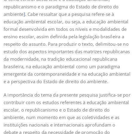
republicanismo e o paradigma do Estado de direito do
ambiente
]
. Cabe ressaltar que a pesquisa refere-se à
educação ambiental escolar, ou seja, a educação ambiental
formal desenvolvida em todos os níveis e modalidades de
ensino escolar, assim definida pela legislação brasileira a
respeito do assunto. Para produzir o texto, delimitou-se no
estudo dos aspectos importantes das matrizes republicanas
da modernidade, na tradição educacional republicana
brasileira, na educação ambiental como um paradigma
emergente da contemporaneidade e na educação ambiental
e a perspectiva do Estado de direito do ambiente.
A importância do tema da presente pesquisa justifica-se por
contribuir com os estudos referentes à educação ambiental
escolar, o republicanismo e o Estado de direito do
ambiente, num momento em que as coletividades e as
instituições nacionais e internacionais aprofundam o
debate a respeito da necessidade de promoção do