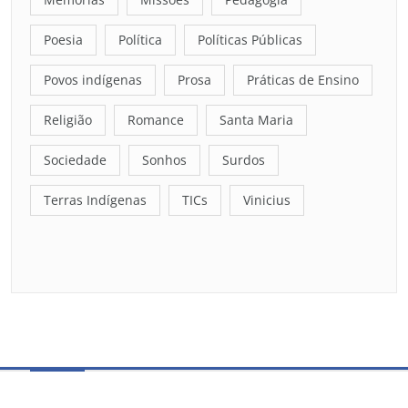
Poesia
Política
Políticas Públicas
Povos indígenas
Prosa
Práticas de Ensino
Religião
Romance
Santa Maria
Sociedade
Sonhos
Surdos
Terras Indígenas
TICs
Vinicius