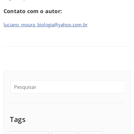
Contato com o autor:
luciano_moura_biologia@yahoo.com.br
Tags