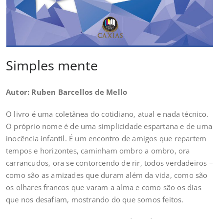
Simples mente
Autor: Ruben Barcellos de Mello
O livro é uma coletânea do cotidiano, atual e nada técnico.
O próprio nome é de uma simplicidade espartana e de uma
inocência infantil. É um encontro de amigos que repartem
tempos e horizontes, caminham ombro a ombro, ora
carrancudos, ora se contorcendo de rir, todos verdadeiros –
como são as amizades que duram além da vida, como são
os olhares francos que varam a alma e como são os dias
que nos desafiam, mostrando do que somos feitos.