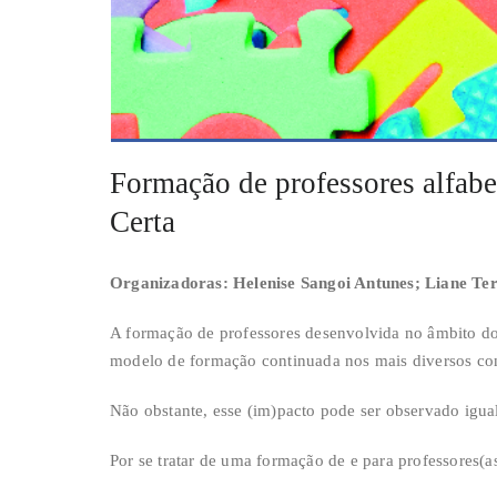
Formação de professores alfabe
Certa
Organizadoras: Helenise Sangoi Antunes; Liane Te
A formação de professores desenvolvida no âmbito do
modelo de formação continuada nos mais diversos con
Não obstante, esse (im)pacto pode ser observado igual
Por se tratar de uma formação de e para professores(