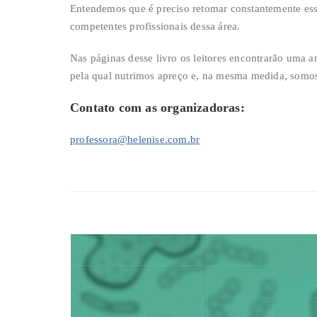
Entendemos que é preciso retomar constantemente essa 
competentes profissionais dessa área.
Nas páginas desse livro os leitores encontrarão uma 
pela qual nutrimos apreço e, na mesma medida, somos
Contato com as organizadoras:
professora@helenise.com.br