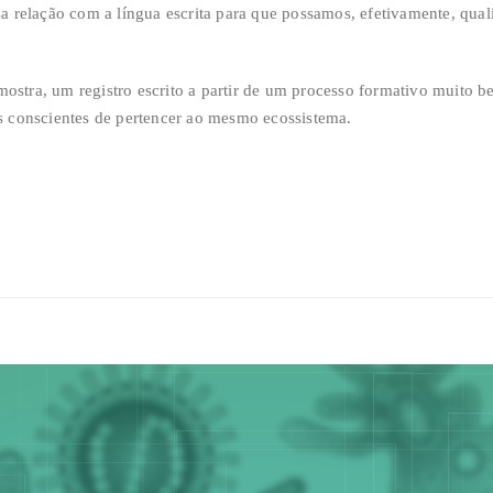
relação com a língua escrita para que possamos, efetivamente, qualif
amostra, um registro escrito a partir de um processo formativo muito
 conscientes de pertencer ao mesmo ecossistema.